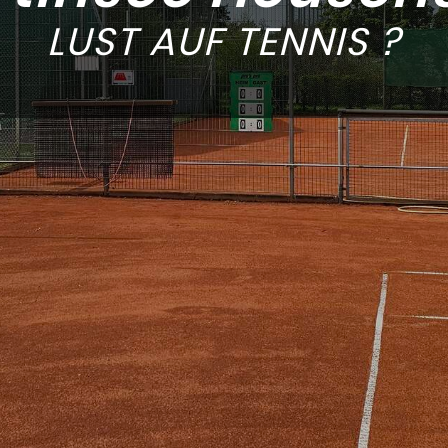
LUST AUF TENNIS ?