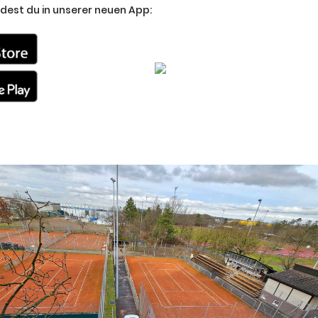
dest du in unserer neuen App: