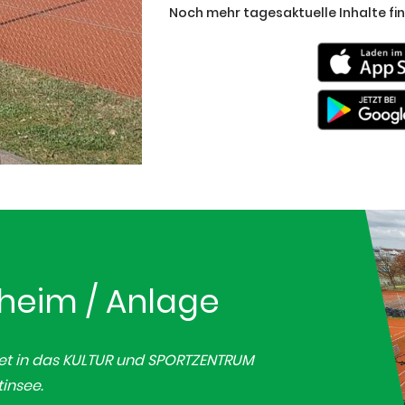
Noch mehr tagesaktuelle Inhalte fin
sheim / Anlage
t in das KULTUR und SPORTZENTRUM
tinsee.