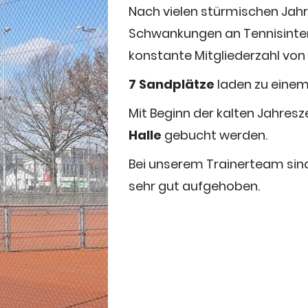
Nach vielen stürmischen Jah
Schwankungen an Tennisinter
konstante Mitgliederzahl von
7 Sandplätze
laden zu einem 
Mit Beginn der kalten Jahresz
Halle
gebucht werden.
Bei unserem Trainerteam sin
sehr gut aufgehoben.