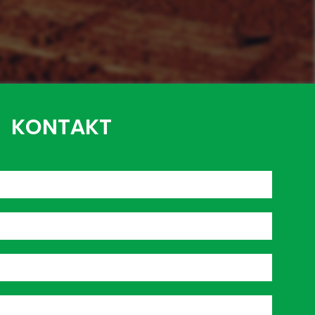
KONTAKT